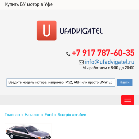
Купить БУ мотор в Уфе
+7 917 787-60-35
info@ufadvigatel.ru
Мы работаем с 8:00 до 20:00
Главная
Каталог
Ford
Scorpio хэтчбек