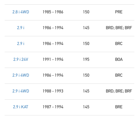
2.8 i 4WD
1985 - 1986
150
PRE
2.9 i
1986 - 1994
145
BRD; BRE; BRF
2.9 i
1986 - 1994
150
BRC
2.9 i 24V
1991 - 1994
195
BOA
2.9 i 4WD
1986 - 1994
150
BRC
2.9 i 4WD
1988 - 1993
145
BRD; BRE; BRF
2.9 i KAT
1987 - 1994
145
BRE