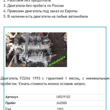
Работаем без предоплаты
Двигатели без пробега по России
Привозим двигатель под заказ из Европы
В наличии есть двигатели на любые автомобили
Двигатель F22A6 1993 с гарантией 1 месяц, с минимальным
пробегом. Узнать стоимость можно оставив запрос.
Артикул
UR2/9102
Пробег
242000
Год
1993