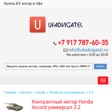
Купить БУ мотор в Уфе
+7 917 787-60-35
info@ufadvigatel.ru
Мы работаем с 8:00 до 20:00
Главная
Каталог
Honda
Honda Accord универсал
2.2
Контрактный мотор Honda
Accord универсал 2.2