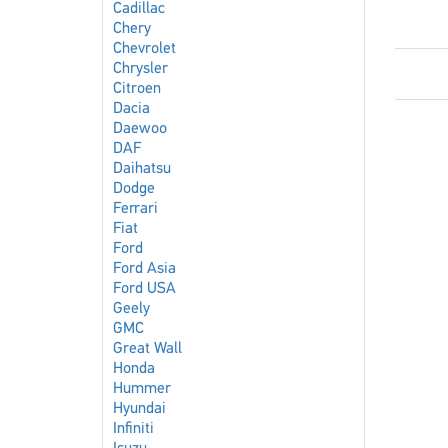
Cadillac
Chery
Chevrolet
Chrysler
Citroen
Dacia
Daewoo
DAF
Daihatsu
Dodge
Ferrari
Fiat
Ford
Ford Asia
Ford USA
Geely
GMC
Great Wall
Honda
Hummer
Hyundai
Infiniti