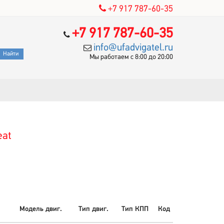
+7 917 787-60-35
+7 917 787-60-35
info@ufadvigatel.ru
Мы работаем с 8:00 до 20:00
eat
Модель двиг.
Тип двиг.
Тип КПП
Код