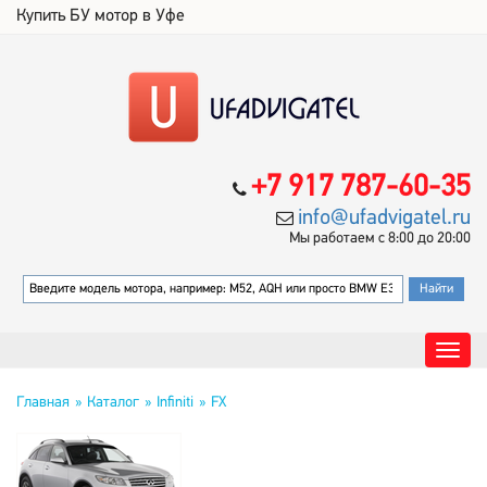
Купить БУ мотор в Уфе
+7 917 787-60-35
info@ufadvigatel.ru
Мы работаем с 8:00 до 20:00
Главная
Каталог
Infiniti
FX