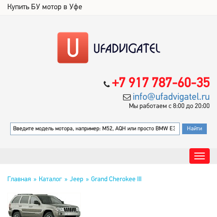
Купить БУ мотор в Уфе
+7 917 787-60-35
info@ufadvigatel.ru
Мы работаем с 8:00 до 20:00
Главная
Каталог
Jeep
Grand Cherokee III