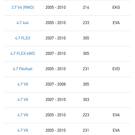
3.7 V6 [RWD]
2005 - 2010
214
EKG
4.7 4x4
2005 - 2010
233
EVA
4.7 FLEX
2007 - 2010
305
4.7 FLEX 4WD
2007 - 2010
305
4.7 Flexfuel
2005 - 2010
231
EVD
4.7 V8
2007 - 2008
305
4.7 V8
2007 - 2010
303
4.7 V8
2005 - 2010
223
EVA
4.7 V8
2005 - 2010
231
EVA