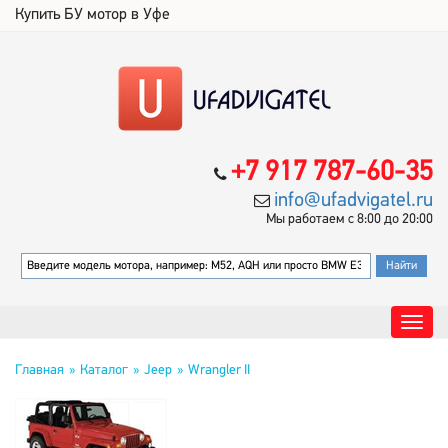
Купить БУ мотор в Уфе
+7 917 787-60-35
info@ufadvigatel.ru
Мы работаем с 8:00 до 20:00
Главная
Каталог
Jeep
Wrangler II