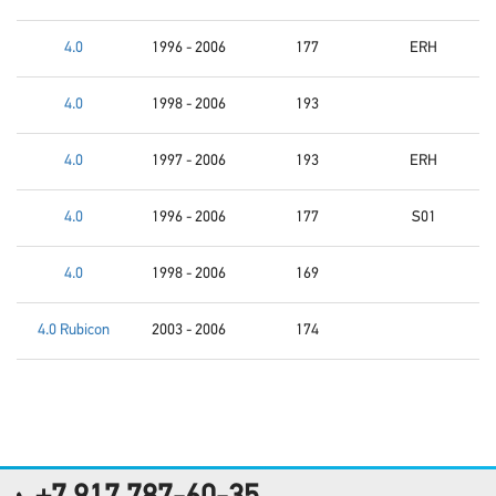
4.0
1996 - 2006
177
ERH
4.0
1998 - 2006
193
4.0
1997 - 2006
193
ERH
4.0
1996 - 2006
177
S01
4.0
1998 - 2006
169
4.0 Rubicon
2003 - 2006
174