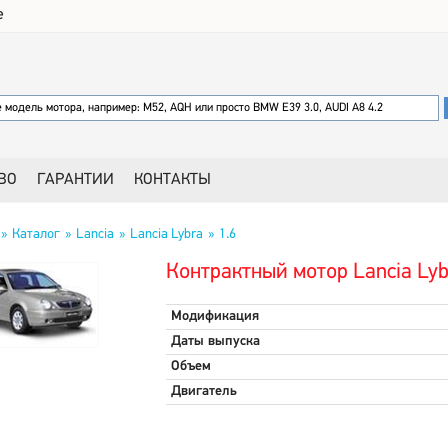
е
ВО
ГАРАНТИИ
КОНТАКТЫ
Каталог
Lancia
Lancia Lybra
1.6
Контрактный мотор Lancia Lyb
Модификация
Даты выпуска
Объем
Двигатель