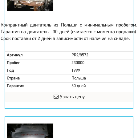
Контрактный двигатель из Польши с минимальным пробегом.
Гарантия на двигатель - 30 дней (считается с момента продажи).
Срок поставки от 2 дней в зависимости от наличия на складе.
Артикул
PR2/8572
Пробег
230000
Год
1999
Страна
Польша
Гарантия
30 дней
Узнать цену