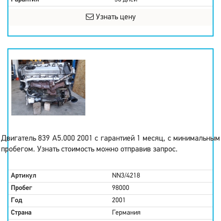
Узнать цену
Двигатель 839 A5.000 2001 с гарантией 1 месяц, с минимальным
пробегом. Узнать стоимость можно отправив запрос.
Артикул
NN3/4218
Пробег
98000
Год
2001
Страна
Германия