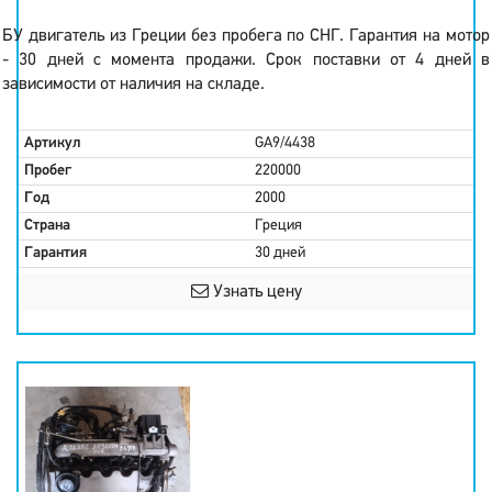
БУ двигатель из Греции без пробега по СНГ. Гарантия на мотор
- 30 дней с момента продажи. Срок поставки от 4 дней в
зависимости от наличия на складе.
Артикул
GA9/4438
Пробег
220000
Год
2000
Страна
Греция
Гарантия
30 дней
Узнать цену