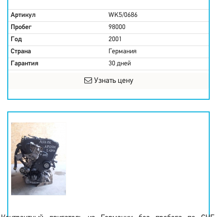
Артикул
WK5/0686
Пробег
98000
Год
2001
Страна
Германия
Гарантия
30 дней
Узнать цену