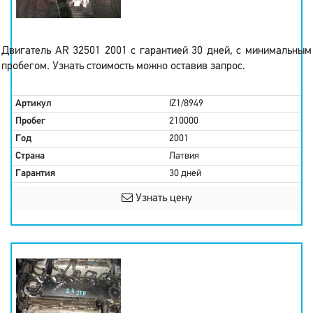
Двигатель AR 32501 2001 с гарантией 30 дней, с минимальным
пробегом. Узнать стоимость можно оставив запрос.
Артикул
IZ1/8949
Пробег
210000
Год
2001
Страна
Латвия
Гарантия
30 дней
Узнать цену