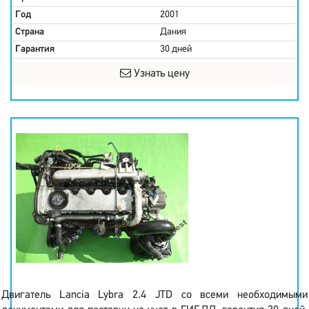
Год
2001
Страна
Дания
Гарантия
30 дней
Узнать цену
Двигатель Lancia Lybra 2.4 JTD со всеми необходимыми