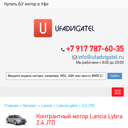
Купить БУ мотор в Уфе
+7 917 787-60-35
info@ufadvigatel.ru
Мы работаем с 8:00 до 20:00
Главная
Каталог
Lancia
Lancia Lybra
2.4 JTD
Контрактный мотор Lancia Lybra
2.4 JTD