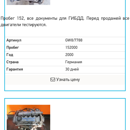
Пробег 152, все документы для ГИБДД. Перед продажей все
двигатели тестируются.
Артикул
GW8/7788
Пробег
152000
Год
2000
Страна
Германия
Гарантия
30 дней
Узнать цену