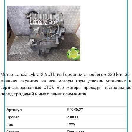
Мотор Lancia Lybra 2.4 JTD из Германии с пробегом 230 km. 30-
дневная гарантия на все моторы (при условии установки в
сертифицированных СТО). Все моторы проходят тестирование
перед продажей и имею пакет документов.
Артикул
EP9/3627
Пробег
230000
Год
1999