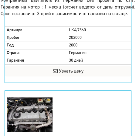
Контрактный двигатель из Германии без пробега по СНГ.
Гарантия на мотор : 1 месяц (отсчет ведется от даты отгрузки).
Срок поставки от 3 дней в зависимости от наличия на складе.
Артикул
LK4/7560
Пробег
203000
Год
2000
Страна
Германия
Гарантия
30 дней
Узнать цену