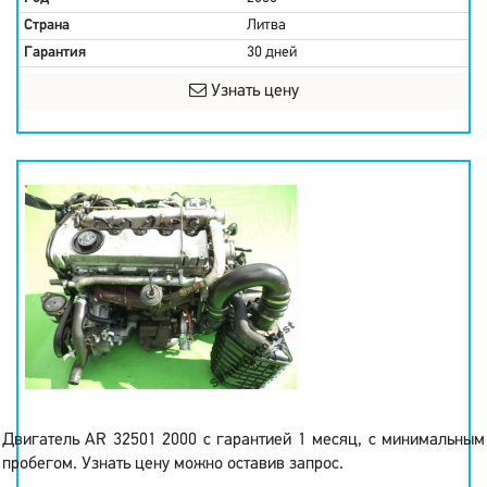
Страна
Литва
Гарантия
30 дней
Узнать цену
Двигатель AR 32501 2000 с гарантией 1 месяц, с минимальным
пробегом. Узнать цену можно оставив запрос.