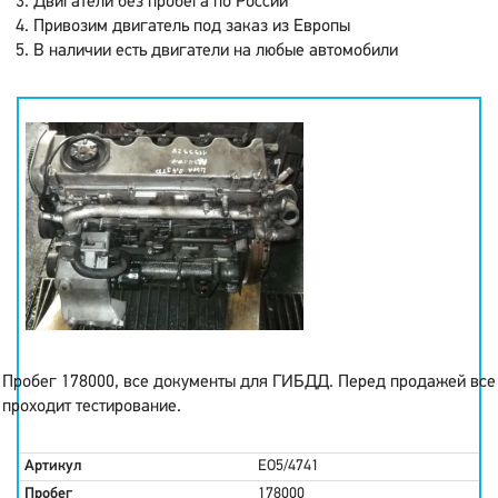
Двигатели без пробега по России
Привозим двигатель под заказ из Европы
В наличии есть двигатели на любые автомобили
Пробег 178000, все документы для ГИБДД. Перед продажей все
проходит тестирование.
Артикул
EO5/4741
Пробег
178000