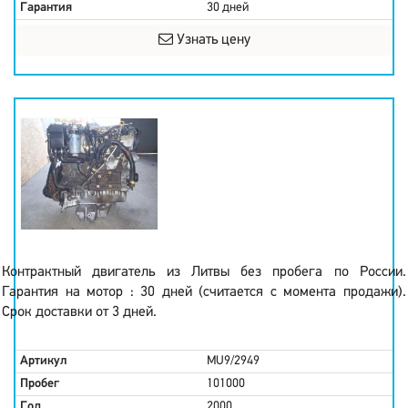
Гарантия
30 дней
Узнать цену
Контрактный двигатель из Литвы без пробега по России.
Гарантия на мотор : 30 дней (считается с момента продажи).
Срок доставки от 3 дней.
Артикул
MU9/2949
Пробег
101000
Год
2000