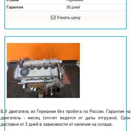
Страна
Германия
Гарантия
30 дней
Узнать цену
Б.У двигатель из Германии без пробега по России. Гарантия на
двигатель : месяц (отсчет ведется от даты отгрузки). Срок
доставки от 3 дней в зависимости от наличия на складе.