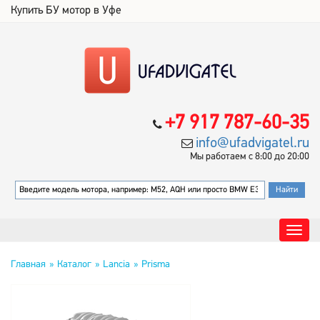
Купить БУ мотор в Уфе
+7 917 787-60-35
info@ufadvigatel.ru
Мы работаем с 8:00 до 20:00
Главная
Каталог
Lancia
Prisma