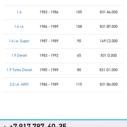
1.6
1983 - 1986
105
831 A4.000
1.6 i.e.
1986 - 1989
108
831 B7.000
1.6 i.e. Super
1987 - 1989
90
149 C2.000
1.9 Diesel
1983 - 1992
65
831 D.000
1.9 Turbo Diesel
1985 - 1989
80
831 D1.000
2.0 i.e. 4WD
1986 - 1989
115
831 B4.000