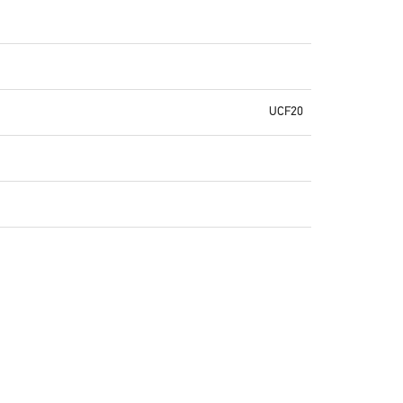
UCF20