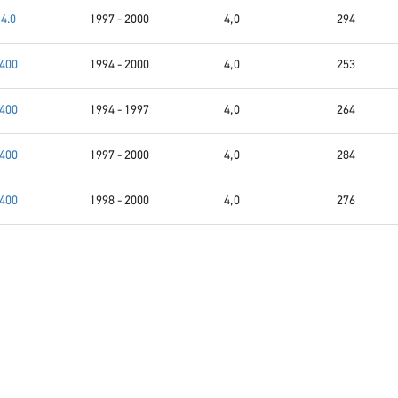
4.0
1997 - 2000
4,0
294
400
1994 - 2000
4,0
253
400
1994 - 1997
4,0
264
400
1997 - 2000
4,0
284
400
1998 - 2000
4,0
276