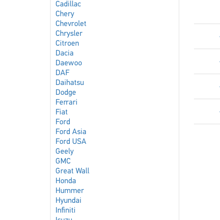
Cadillac
Chery
Chevrolet
Chrysler
Citroen
Dacia
Daewoo
DAF
Daihatsu
Dodge
Ferrari
Fiat
Ford
Ford Asia
Ford USA
Geely
GMC
Great Wall
Honda
Hummer
Hyundai
Infiniti