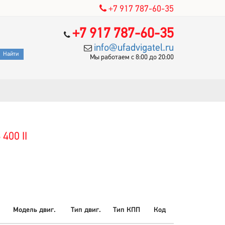
+7 917 787-60-35
+7 917 787-60-35
info@ufadvigatel.ru
Мы работаем с 8:00 до 20:00
400 II
Модель двиг.
Тип двиг.
Тип КПП
Код