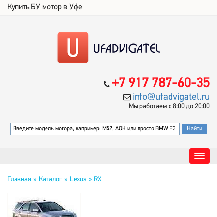
Купить БУ мотор в Уфе
+7 917 787-60-35
info@ufadvigatel.ru
Мы работаем с 8:00 до 20:00
Главная
Каталог
Lexus
RX