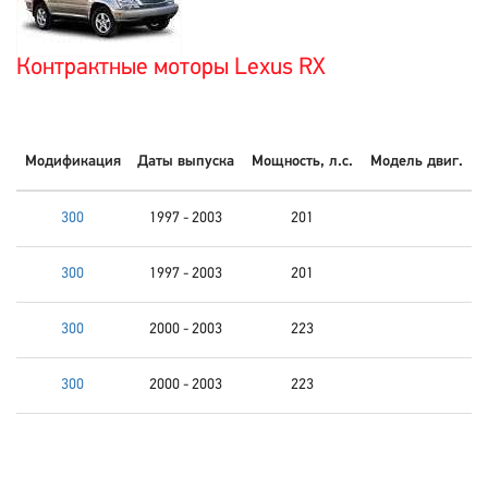
Контрактные моторы Lexus RX
Модификация
Даты выпуска
Мощность, л.с.
Модель двиг.
300
1997 - 2003
201
300
1997 - 2003
201
300
2000 - 2003
223
300
2000 - 2003
223