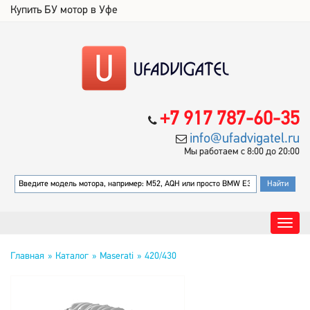
Купить БУ мотор в Уфе
+7 917 787-60-35
info@ufadvigatel.ru
Мы работаем с 8:00 до 20:00
Главная
Каталог
Maserati
420/430