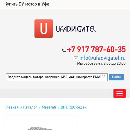
Купить БУ мотор в Уфе
+7 917 787-60-35
info@ufadvigatel.ru
Мы работаем с 8:00 до 20:00
Главная
Каталог
Maserati
BITURBO седан