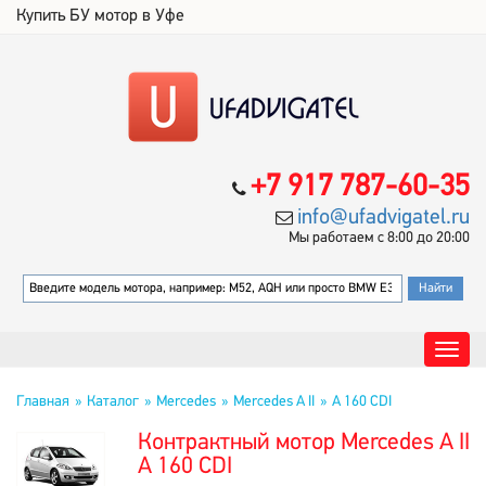
Купить БУ мотор в Уфе
+7 917 787-60-35
info@ufadvigatel.ru
Мы работаем с 8:00 до 20:00
Главная
Каталог
Mercedes
Mercedes A II
A 160 CDI
Контрактный мотор Mercedes A II
A 160 CDI