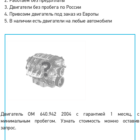
Работаем без предоплаты
Двигатели без пробега по России
Привозим двигатель под заказ из Европы
В наличии есть двигатели на любые автомобили
Двигатель OM 640.942 2004 с гарантией 1 месяц, с
минимальным пробегом. Узнать стоимость можно оставив
запрос.