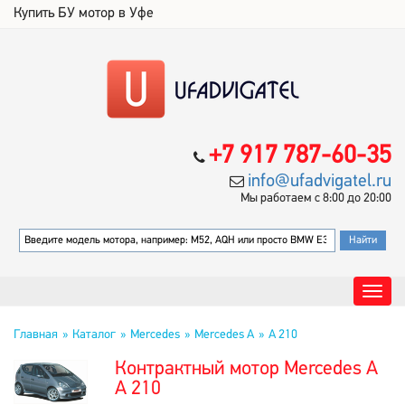
Купить БУ мотор в Уфе
+7 917 787-60-35
info@ufadvigatel.ru
Мы работаем с 8:00 до 20:00
Главная
Каталог
Mercedes
Mercedes A
A 210
Контрактный мотор Mercedes A
A 210