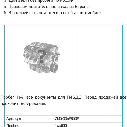
Двигатели без пробега по России
Привозим двигатель под заказ из Европы
В наличии есть двигатели на любые автомобили
Пробег 164, все документы для ГИБДД. Перед продажей все
проходит тестирование.
Артикул
ZM5/33698539
Пробег
164000