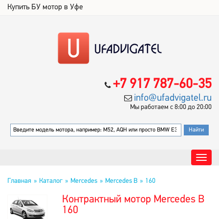
Купить БУ мотор в Уфе
+7 917 787-60-35
info@ufadvigatel.ru
Мы работаем с 8:00 до 20:00
Главная
Каталог
Mercedes
Mercedes B
160
Контрактный мотор Mercedes B
160