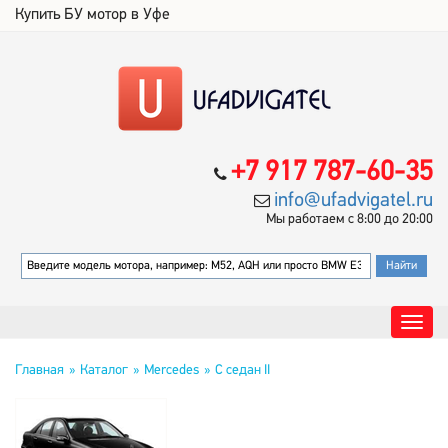
Купить БУ мотор в Уфе
+7 917 787-60-35
info@ufadvigatel.ru
Мы работаем с 8:00 до 20:00
Главная
Каталог
Mercedes
C седан II