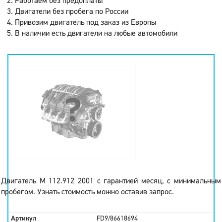
Работаем без предоплаты
Двигатели без пробега по России
Привозим двигатель под заказ из Европы
В наличии есть двигатели на любые автомобили
Двигатель M 112.912 2001 с гарантией месяц, с минимальным
пробегом. Узнать стоимость можно оставив запрос.
Артикул
FD9/86618694