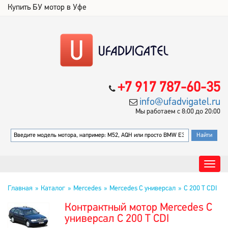
Купить БУ мотор в Уфе
+7 917 787-60-35
info@ufadvigatel.ru
Мы работаем с 8:00 до 20:00
Главная
Каталог
Mercedes
Mercedes C универсал
C 200 T CDI
Контрактный мотор Mercedes C
универсал C 200 T CDI