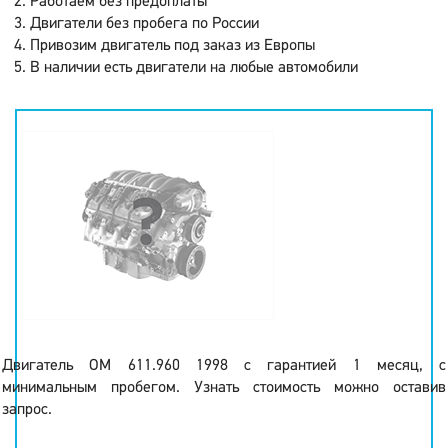
Работаем без предоплаты
Двигатели без пробега по России
Привозим двигатель под заказ из Европы
В наличии есть двигатели на любые автомобили
Двигатель OM 611.960 1998 с гарантией 1 месяц, с
минимальным пробегом. Узнать стоимость можно оставив
запрос.