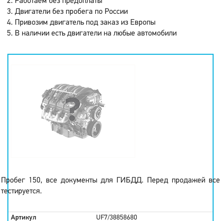
Работаем без предоплаты
Двигатели без пробега по России
Привозим двигатель под заказ из Европы
В наличии есть двигатели на любые автомобили
Пробег 150, все документы для ГИБДД. Перед продажей все
тестируется.
Артикул
UF7/38858680