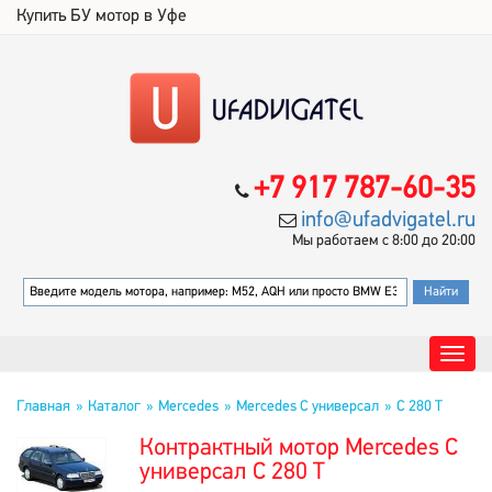
Купить БУ мотор в Уфе
+7 917 787-60-35
info@ufadvigatel.ru
Мы работаем с 8:00 до 20:00
Главная
Каталог
Mercedes
Mercedes C универсал
C 280 T
Контрактный мотор Mercedes C
универсал C 280 T