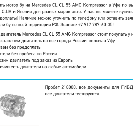
ить мотор бу на Mercedes CL CL 55 AMG Kompressor в Уфе по вы
 США и Японии для разных марок авто. У нас вы можете купить
доплаты! Наличие можно уточнить по телефону или оставить зая
ли бу по всей территории РФ. Звоните +7 917 787-60-35!
двигатель Mercedes CL CL 55 AMG Kompressor стоит покупать у н
ставляем двигатель во все города России, включая Уфу
аем без предоплаты
тели без пробега по России
зим двигатель под заказ из Европы
ичии есть двигатели на любые автомобили
Пробег 218000, все документы для ГИБД
все двигатели тестируются.