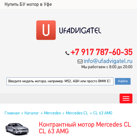
Купить БУ мотор в Уфе
+7 917 787-60-35
info@ufadvigatel.ru
Мы работаем с 8:00 до 20:00
Главная
Каталог
Mercedes
Mercedes CL
CL 63 AMG
Контрактный мотор Mercedes CL
CL 63 AMG