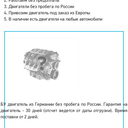
Работаем без предоплаты
Двигатели без пробега по России
Привозим двигатель под заказ из Европы
В наличии есть двигатели на любые автомобили
БУ двигатель из Германии без пробега по России. Гарантия на
двигатель - 30 дней (отсчет ведется от даты отгрузки). Время
поставки от 2 дней.