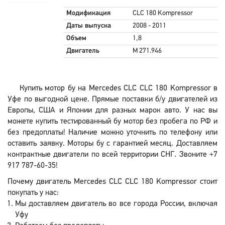
Модификация
CLC 180 Kompressor
Даты выпуска
2008 - 2011
Объем
1,8
Двигатель
M 271.946
Купить мотор бу на Mercedes CLC CLC 180 Kompressor в
Уфе по выгодной цене. Прямые поставки б/у двигателей из
Европы, США и Японии для разных марок авто. У нас вы
можете купить тестированный бу мотор без пробега по РФ и
без предоплаты! Наличие можно уточнить по телефону или
оставить заявку. Моторы бу с гарантией месяц. Доставляем
контрактные двигатели по всей территории СНГ. Звоните +7
917 787-60-35!
Почему двигатель Mercedes CLC CLC 180 Kompressor стоит
покупать у нас:
Мы доставляем двигатель во все города России, включая
Уфу