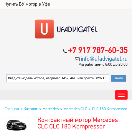
Купить БУ мотор в Уфе
+7 917 787-60-35
info@ufadvigatel.ru
Мы работаем с 8:00 до 20:00
Главная
Каталог
Mercedes
Mercedes CLC
CLC 180 Kompressor
Контрактный мотор Mercedes
CLC CLC 180 Kompressor