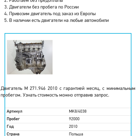
Работаем без предоплаты
Двигатели без пробега по России
Привозим двигатель под заказ из Европы
В наличии есть двигатели на любые автомобили
Двигатель M 271.946 2010 с гарантией месяц, с минимальным
пробегом. Узнать стоимость можно отправив запрос.
Артикул
MK8/4038
Пробег
92000
Год
2010
Страна
Польша