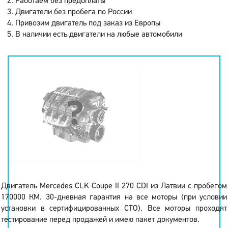
Работаем без предоплаты
Двигатели без пробега по России
Привозим двигатель под заказ из Европы
В наличии есть двигатели на любые автомобили
Двигатель Mercedes CLK Coupe II 270 CDI из Латвии с пробегом
170000 КМ. 30-дневная гарантия на все моторы (при условии
установки в сертифицированных СТО). Все моторы проходят
тестирование перед продажей и имею пакет документов.