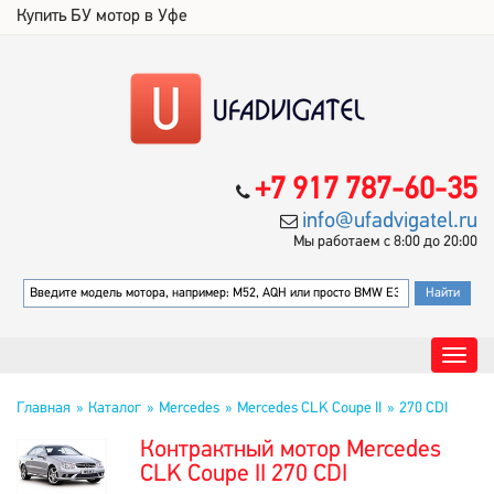
Купить БУ мотор в Уфе
+7 917 787-60-35
info@ufadvigatel.ru
Мы работаем с 8:00 до 20:00
Главная
Каталог
Mercedes
Mercedes CLK Coupe II
270 CDI
Контрактный мотор Mercedes
CLK Coupe II 270 CDI