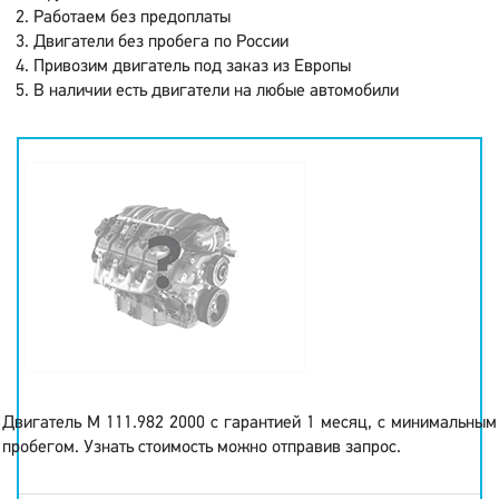
Работаем без предоплаты
Двигатели без пробега по России
Привозим двигатель под заказ из Европы
В наличии есть двигатели на любые автомобили
Двигатель M 111.982 2000 с гарантией 1 месяц, с минимальным
пробегом. Узнать стоимость можно отправив запрос.