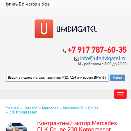
Купить БУ мотор в Уфе
+7 917 787-60-35
info@ufadvigatel.ru
Мы работаем с 8:00 до 20:00
Главная
Каталог
Mercedes
Mercedes CLK Coupe
230 Kompressor
Контрактный мотор Mercedes
CLK Coupe 230 Kompressor