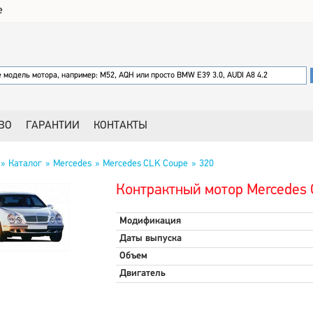
е
ВО
ГАРАНТИИ
КОНТАКТЫ
Каталог
Mercedes
Mercedes CLK Coupe
320
Контрактный мотор Mercedes 
Модификация
Даты выпуска
Объем
Двигатель