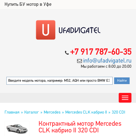
Купить БУ мотор в Уфе
+7 917 787-60-35
info@ufadvigatel.ru
Мы работаем с 8:00 до 20:00
Главная
Каталог
Mercedes
Mercedes CLK кабрио II
320 CDI
Контрактный мотор Mercedes
CLK кабрио II 320 CDI