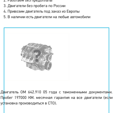
Работаем без предоплаты
Двигатели без пробега по России
Привозим двигатель под заказ из Европы
В наличии есть двигатели на любые автомобили
Двигатель OM 642.910 05 года с таможенными документами.
Пробег 197000 КМ. месячная гарантия на все двигатели (если
установка производиться в СТО).