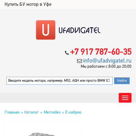
Купить БУ мотор в Уфе
+7 917 787-60-35
info@ufadvigatel.ru
Мы работаем с 8:00 до 20:00
Главная
Каталог
Mercedes
E кабрио