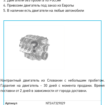
Двигатели без пробега по России
Привозим двигатель под заказ из Европы
В наличии есть двигатели на любые автомобили
Контрактный двигатель из Словакии с небольшим пробегом.
Гарантия на двигатель - 30 дней с момента продажи. Время
поставки от 2 дней в зависимости от города доставки.
Артикул
NT5/47329029