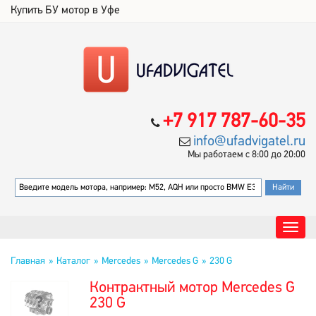
Купить БУ мотор в Уфе
+7 917 787-60-35
info@ufadvigatel.ru
Мы работаем с 8:00 до 20:00
Главная
Каталог
Mercedes
Mercedes G
230 G
Контрактный мотор Mercedes G
230 G