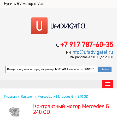
Купить БУ мотор в Уфе
+7 917 787-60-35
info@ufadvigatel.ru
Мы работаем с 8:00 до 20:00
Главная
Каталог
Mercedes
Mercedes G
240 GD
Контрактный мотор Mercedes G
240 GD