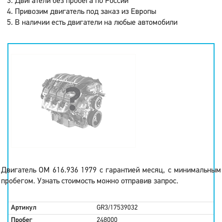
Двигатели без пробега по России
Привозим двигатель под заказ из Европы
В наличии есть двигатели на любые автомобили
Двигатель OM 616.936 1979 с гарантией месяц, с минимальным
пробегом. Узнать стоимость можно отправив запрос.
Артикул
GR3/17539032
Пробег
248000