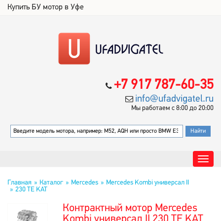
Купить БУ мотор в Уфе
+7 917 787-60-35
info@ufadvigatel.ru
Мы работаем с 8:00 до 20:00
Главная
Каталог
Mercedes
Mercedes Kombi универсал II
230 TE KAT
Контрактный мотор Mercedes
Kombi универсал II 230 TE KAT