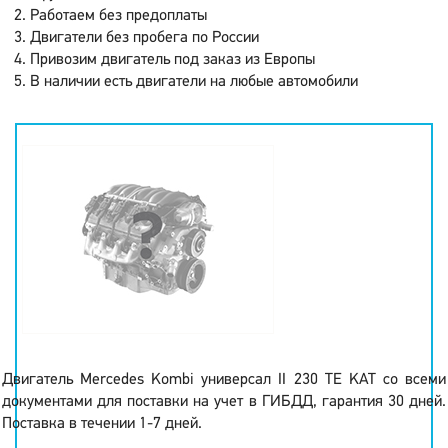
Работаем без предоплаты
Двигатели без пробега по России
Привозим двигатель под заказ из Европы
В наличии есть двигатели на любые автомобили
Двигатель Mercedes Kombi универсал II 230 TE KAT со всеми
документами для поставки на учет в ГИБДД, гарантия 30 дней.
Поставка в течении 1-7 дней.