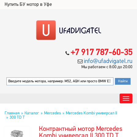
Купить БУ мотор в Уфе
+7 917 787-60-35
info@ufadvigatel.ru
Мы работаем с 8:00 до 20:00
Главная
Каталог
Mercedes
Mercedes Kombi универсал II
300 TD T
Контрактный мотор Mercedes
Kombi универсал II 300 TD T