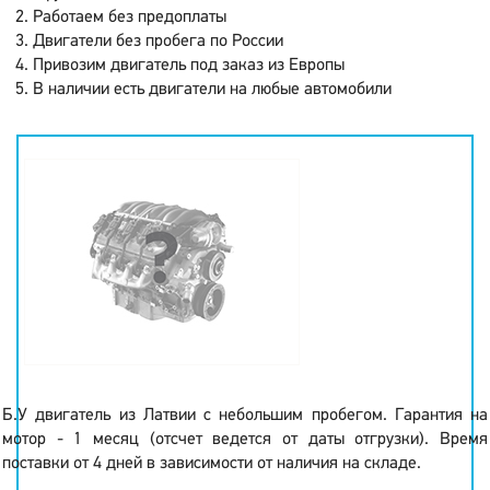
Работаем без предоплаты
Двигатели без пробега по России
Привозим двигатель под заказ из Европы
В наличии есть двигатели на любые автомобили
Б.У двигатель из Латвии с небольшим пробегом. Гарантия на
мотор - 1 месяц (отсчет ведется от даты отгрузки). Время
поставки от 4 дней в зависимости от наличия на складе.