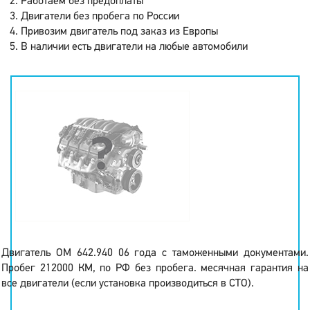
Работаем без предоплаты
Двигатели без пробега по России
Привозим двигатель под заказ из Европы
В наличии есть двигатели на любые автомобили
Двигатель OM 642.940 06 года с таможенными документами.
Пробег 212000 КМ, по РФ без пробега. месячная гарантия на
все двигатели (если установка производиться в СТО).