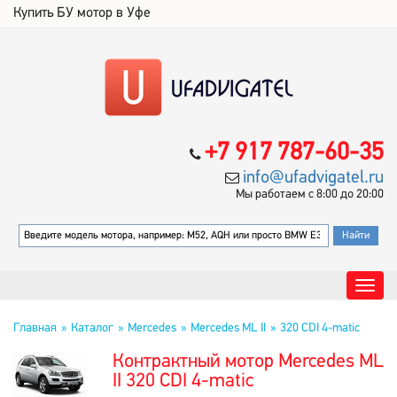
Купить БУ мотор в Уфе
+7 917 787-60-35
info@ufadvigatel.ru
Мы работаем с 8:00 до 20:00
Главная
Каталог
Mercedes
Mercedes ML II
320 CDI 4-matic
Контрактный мотор Mercedes ML
II 320 CDI 4-matic