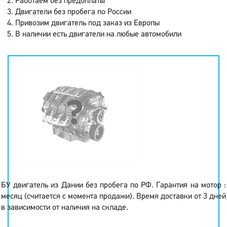
Работаем без предоплаты
Двигатели без пробега по России
Привозим двигатель под заказ из Европы
В наличии есть двигатели на любые автомобили
БУ двигатель из Дании без пробега по РФ. Гарантия на мотор :
месяц (считается с момента продажи). Время доставки от 3 дней
в зависимости от наличия на складе.