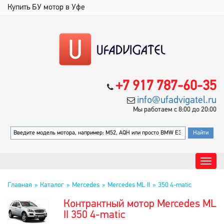
Купить БУ мотор в Уфе
+7 917 787-60-35
info@ufadvigatel.ru
Мы работаем с 8:00 до 20:00
Главная
Каталог
Mercedes
Mercedes ML II
350 4-matic
Контрактный мотор Mercedes ML
II 350 4-matic