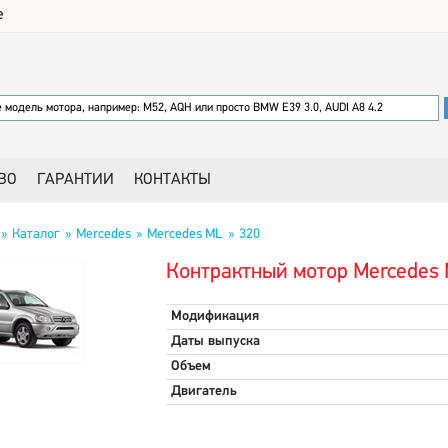
е
ВО
ГАРАНТИИ
КОНТАКТЫ
Каталог
Mercedes
Mercedes ML
320
Контрактный мотор Mercedes 
Модификация
Даты выпуска
Объем
Двигатель