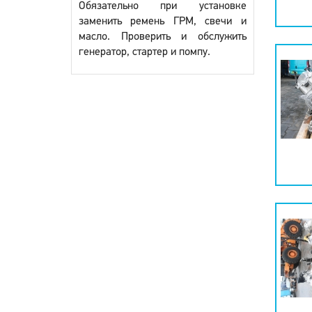
Обязательно при установке
заменить ремень ГРМ, свечи и
масло. Проверить и обслужить
генератор, стартер и помпу.