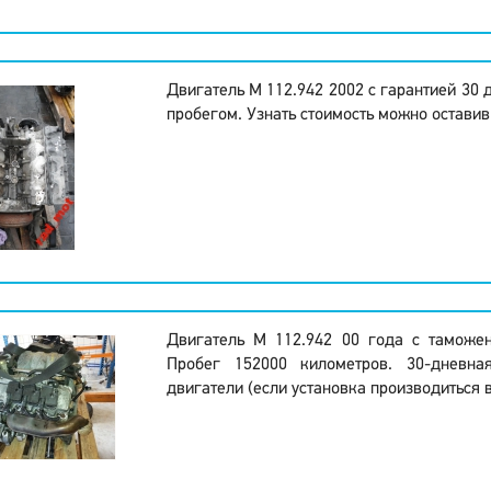
Двигатель M 112.942 2002 с гарантией 30 
пробегом. Узнать стоимость можно оставив
Двигатель M 112.942 00 года с таможе
Пробег 152000 километров. 30-дневна
двигатели (если установка производиться в