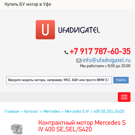
Купить БУ мотор в Уфе
+7 917 787-60-35
info@ufadvigatel.ru
Мы работаем с 8:00 до 20:00
Главная
Каталог
Mercedes
Mercedes S IV
400 SE,SEL/S420
Контрактный мотор Mercedes S
IV 400 SE,SEL/S420