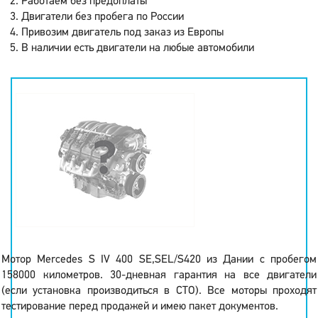
Работаем без предоплаты
Двигатели без пробега по России
Привозим двигатель под заказ из Европы
В наличии есть двигатели на любые автомобили
Мотор Mercedes S IV 400 SE,SEL/S420 из Дании с пробегом
158000 километров. 30-дневная гарантия на все двигатели
(если установка производиться в СТО). Все моторы проходят
тестирование перед продажей и имею пакет документов.