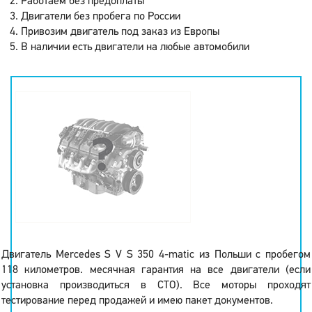
Работаем без предоплаты
Двигатели без пробега по России
Привозим двигатель под заказ из Европы
В наличии есть двигатели на любые автомобили
Двигатель Mercedes S V S 350 4-matic из Польши с пробегом
118 километров. месячная гарантия на все двигатели (если
установка производиться в СТО). Все моторы проходят
тестирование перед продажей и имею пакет документов.