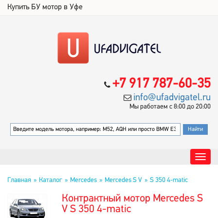
Купить БУ мотор в Уфе
+7 917 787-60-35
info@ufadvigatel.ru
Мы работаем с 8:00 до 20:00
Главная
Каталог
Mercedes
Mercedes S V
S 350 4-matic
Контрактный мотор Mercedes S
V S 350 4-matic