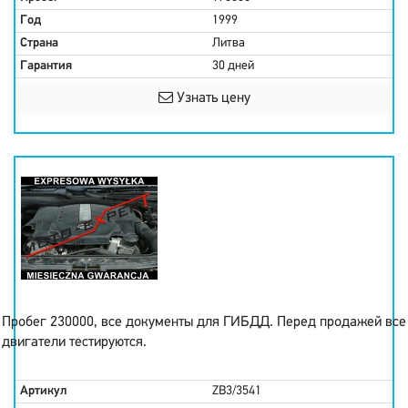
Год
1999
Страна
Литва
Гарантия
30 дней
Узнать цену
Пробег 230000, все документы для ГИБДД. Перед продажей все
двигатели тестируются.
Артикул
ZB3/3541