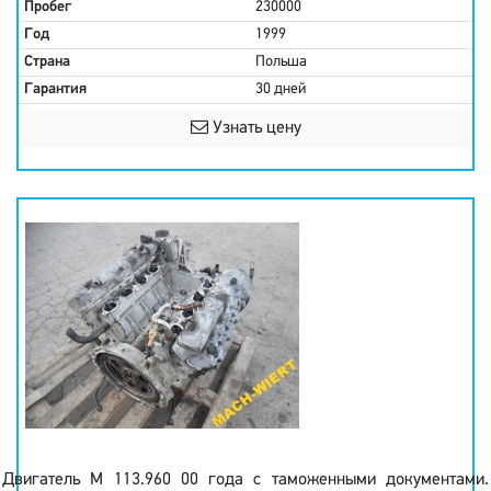
Пробег
230000
Год
1999
Страна
Польша
Гарантия
30 дней
Узнать цену
Двигатель M 113.960 00 года с таможенными документами.