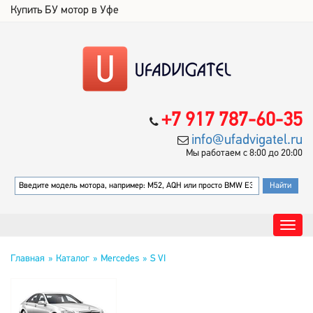
Купить БУ мотор в Уфе
+7 917 787-60-35
info@ufadvigatel.ru
Мы работаем с 8:00 до 20:00
Главная
Каталог
Mercedes
S VI