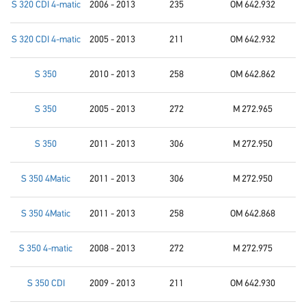
S 320 CDI 4-matic
2006 - 2013
235
OM 642.932
S 320 CDI 4-matic
2005 - 2013
211
OM 642.932
S 350
2010 - 2013
258
OM 642.862
S 350
2005 - 2013
272
M 272.965
S 350
2011 - 2013
306
M 272.950
S 350 4Matic
2011 - 2013
306
M 272.950
S 350 4Matic
2011 - 2013
258
OM 642.868
S 350 4-matic
2008 - 2013
272
M 272.975
S 350 CDI
2009 - 2013
211
OM 642.930