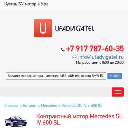
Купить БУ мотор в Уфе
+7 917 787-60-35
info@ufadvigatel.ru
Мы работаем с 8:00 до 20:00
Главная
Каталог
Mercedes
Mercedes SL IV
600 SL
Контрактный мотор Mercedes SL
IV 600 SL