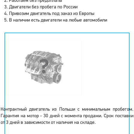
Работаем без предоплаты
Двигатели без пробега по России
Привозим двигатель под заказ из Европы
В наличии есть двигатели на любые автомобили
Контрактный двигатель из Польши с минимальным пробегом.
Гарантия на мотор - 30 дней с момента продажи. Срок поставки
от 3 дней в зависимости от наличия на складе.