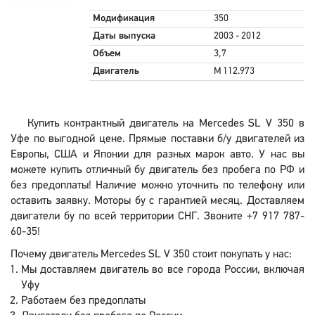
Модификация
350
Даты выпуска
2003 - 2012
Объем
3,7
Двигатель
M 112.973
Купить контрактный двигатель на Mercedes SL V 350 в
Уфе по выгодной цене. Прямые поставки б/у двигателей из
Европы, США и Японии для разных марок авто. У нас вы
можете купить отличный бу двигатель без пробега по РФ и
без предоплаты! Наличие можно уточнить по телефону или
оставить заявку. Моторы бу с гарантией месяц. Доставляем
двигатели бу по всей территории СНГ. Звоните +7 917 787-
60-35!
Почему двигатель Mercedes SL V 350 стоит покупать у нас:
Мы доставляем двигатель во все города России, включая
Уфу
Работаем без предоплаты