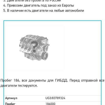
Двигатели без пробега по России
Привозим двигатель под заказ из Европы
В наличии есть двигатели на любые автомобили
Пробег 186, все документы для ГИБДД. Перед отправкой все
двигатели тестируются.
Артикул
UG3/83789324
Пробег
186000