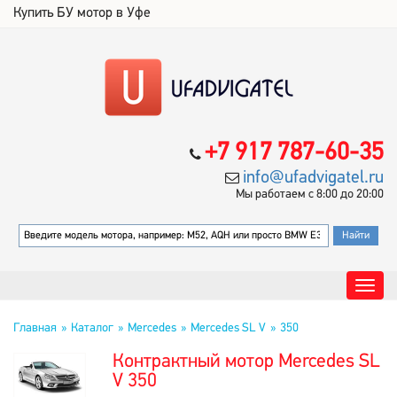
Купить БУ мотор в Уфе
+7 917 787-60-35
info@ufadvigatel.ru
Мы работаем с 8:00 до 20:00
Главная
Каталог
Mercedes
Mercedes SL V
350
Контрактный мотор Mercedes SL
V 350