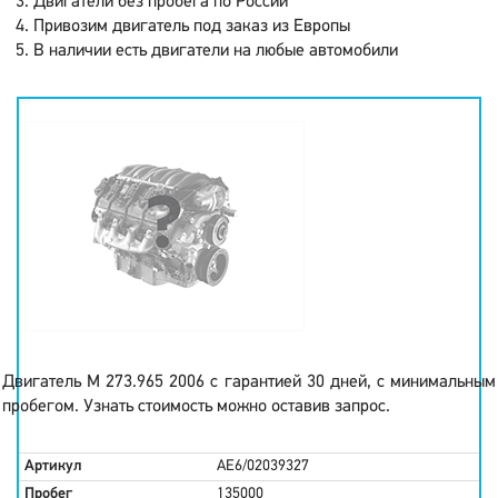
Двигатели без пробега по России
Привозим двигатель под заказ из Европы
В наличии есть двигатели на любые автомобили
Двигатель M 273.965 2006 с гарантией 30 дней, с минимальным
пробегом. Узнать стоимость можно оставив запрос.
Артикул
AE6/02039327
Пробег
135000