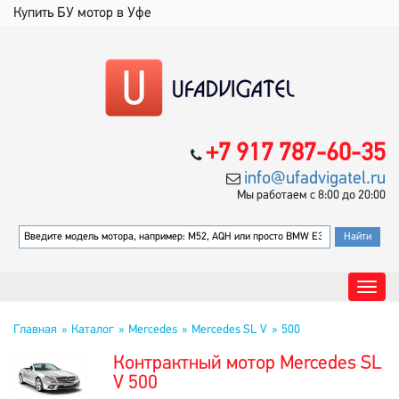
Купить БУ мотор в Уфе
+7 917 787-60-35
info@ufadvigatel.ru
Мы работаем с 8:00 до 20:00
Главная
Каталог
Mercedes
Mercedes SL V
500
Контрактный мотор Mercedes SL
V 500