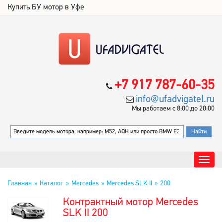
Купить БУ мотор в Уфе
+7 917 787-60-35
info@ufadvigatel.ru
Мы работаем с 8:00 до 20:00
Главная
Каталог
Mercedes
Mercedes SLK II
200
Контрактный мотор Mercedes
SLK II 200