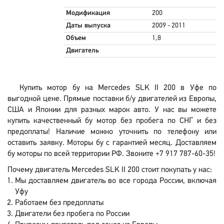
Модификация
200
Даты выпуска
2009 - 2011
Объем
1,8
Двигатель
Купить мотор бу на Mercedes SLK II 200 в Уфе по
выгодной цене. Прямые поставки б/у двигателей из Европы,
США и Японии для разных марок авто. У нас вы можете
купить качественный бу мотор без пробега по СНГ и без
предоплаты! Наличие можно уточнить по телефону или
оставить заявку. Моторы бу с гарантией месяц. Доставляем
бу моторы по всей территории РФ. Звоните +7 917 787-60-35!
Почему двигатель Mercedes SLK II 200 стоит покупать у нас:
Мы доставляем двигатель во все города России, включая
Уфу
Работаем без предоплаты
Двигатели без пробега по России