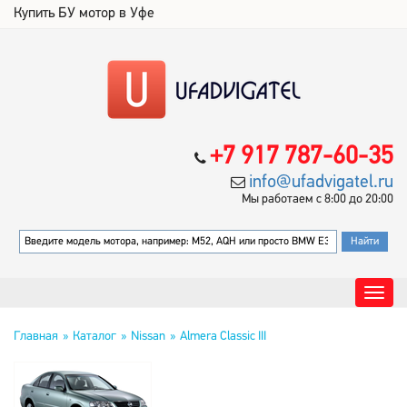
Купить БУ мотор в Уфе
+7 917 787-60-35
info@ufadvigatel.ru
Мы работаем с 8:00 до 20:00
Главная
Каталог
Nissan
Almera Classic III