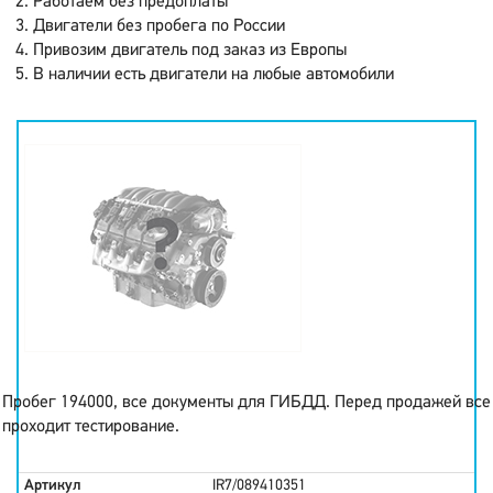
Работаем без предоплаты
Двигатели без пробега по России
Привозим двигатель под заказ из Европы
В наличии есть двигатели на любые автомобили
Пробег 194000, все документы для ГИБДД. Перед продажей все
проходит тестирование.
Артикул
IR7/089410351