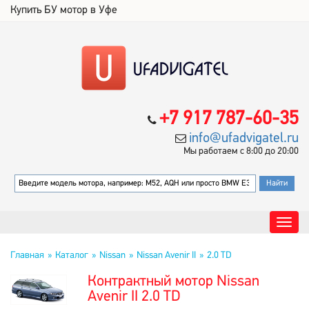
Купить БУ мотор в Уфе
+7 917 787-60-35
info@ufadvigatel.ru
Мы работаем с 8:00 до 20:00
Главная
Каталог
Nissan
Nissan Avenir II
2.0 TD
Контрактный мотор Nissan
Avenir II 2.0 TD