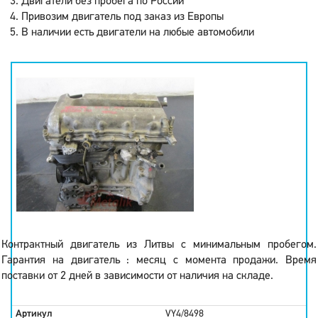
Двигатели без пробега по России
Привозим двигатель под заказ из Европы
В наличии есть двигатели на любые автомобили
Контрактный двигатель из Литвы с минимальным пробегом.
Гарантия на двигатель : месяц с момента продажи. Время
поставки от 2 дней в зависимости от наличия на складе.
Артикул
VY4/8498