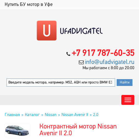
Купить БУ мотор в Уфе
+7 917 787-60-35
info@ufadvigatel.ru
Мы работаем с 8:00 до 20:00
Главная
Каталог
Nissan
Nissan Avenir II
2.0
Контрактный мотор Nissan
Avenir II 2.0