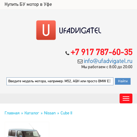
Купить БУ мотор в Уфе
+7 917 787-60-35
info@ufadvigatel.ru
Мы работаем с 8:00 до 20:00
Главная
Каталог
Nissan
Cube II