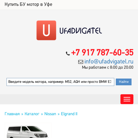
Купить БУ мотор в Уфе
+7 917 787-60-35
info@ufadvigatel.ru
Мы работаем с 8:00 до 20:00
Главная
Каталог
Nissan
Elgrand II