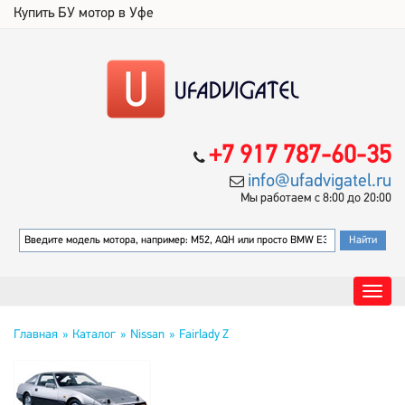
Купить БУ мотор в Уфе
+7 917 787-60-35
info@ufadvigatel.ru
Мы работаем с 8:00 до 20:00
Главная
Каталог
Nissan
Fairlady Z