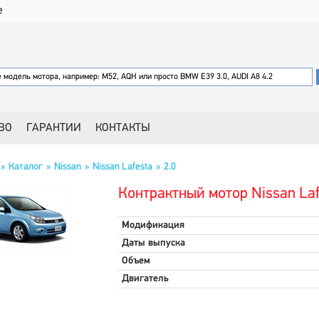
е
ВО
ГАРАНТИИ
КОНТАКТЫ
Каталог
Nissan
Nissan Lafesta
2.0
Контрактный мотор Nissan Laf
Модификация
Даты выпуска
Объем
Двигатель